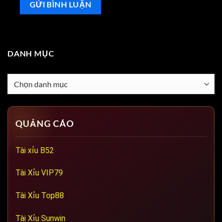
DANH MỤC
Danh
mục
QUẢNG CÁO
Tài xỉu B52
Tài Xỉu VIP79
Tài Xỉu Top88
Tài Xỉu Sunwin