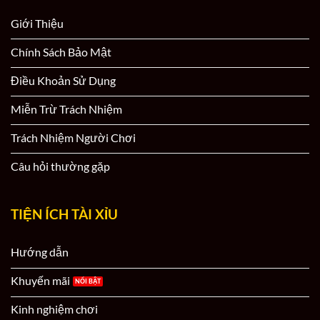
Giới Thiệu
Chính Sách Bảo Mật
Điều Khoản Sử Dụng
Miễn Trừ Trách Nhiệm
Trách Nhiệm Người Chơi
Câu hỏi thường gặp
TIỆN ÍCH TÀI XỈU
Hướng dẫn
Khuyến mãi
Kinh nghiệm chơi