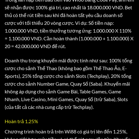
sẽ nhận được 100% giá trị, cao nhất là 18.000.000 VND. Bet
thủ có thể rút tiền sau khi đã hoàn tất yêu cầu doanh số
cược với tối thiểu 20 vòng cược. Ví dụ: Số tiền nạp:
1.000.000 VND, tiền thưởng tương ứng: 1.000.000 X 110%
= 1.100.000 VND. Cần hoàn thành (1.000.000 + 1.100.000) X
20 = 42.000.000 VND để rút.
Doanh thu trong khuyến mãi được tính như sau: 100% tổng
cược cho sảnh Thể Thao (không bao gồm Thể Thao Ảo, E-
Sports), 25% tổng cược cho sảnh Slots (Techplay), 20% tổng
cược cho sảnh Number Game, Quay Số (Saba). Khuyến mãi
không áp dụng cho sảnh Game Bài, Table Games, Game
Nhanh, Live Casino, Mini Games, Quay Số (trừ Saba), Slots
(của tất cả các nhà cung cấp trừ Techplay).
Hoàn trả 1.25%
Chương trình hoàn trả trên Wi88 có giá trị lên đến 1.25%,