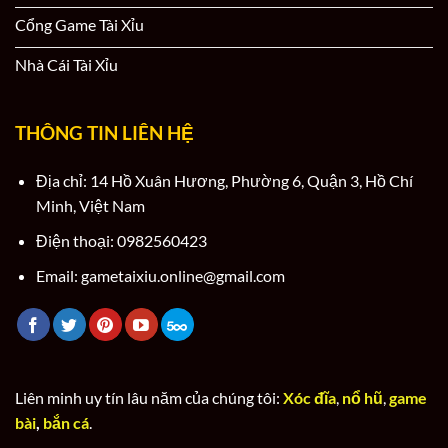
Cổng Game Tài Xỉu
Nhà Cái Tài Xỉu
THÔNG TIN LIÊN HỆ
Địa chỉ:
14 Hồ Xuân Hương, Phường 6, Quận 3, Hồ Chí
Minh, Việt Nam
Điện thoại:
0982560423
Email:
gametaixiu.online@gmail.com
Liên minh uy tín lâu năm của chúng tôi:
Xóc đĩa
,
nổ hũ
,
game
bài
,
bắn cá
.