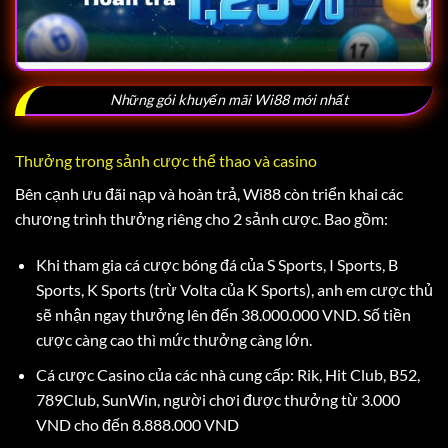
Những gói khuyến mãi Wi88 mới nhất
Thưởng trong sảnh cược thể thao và casino
Bên cạnh ưu đãi nạp và hoàn trả, Wi88 còn triển khai các
chương trình thưởng riêng cho 2 sảnh cược. Bao gồm:
Khi tham gia cá cược bóng đá của S Sports, I Sports, B
Sports, K Sports (trừ Volta của K Sports), anh em cược thủ
sẽ nhận ngay thưởng lên đến 38.000.000 VND. Số tiền
cược càng cao thì mức thưởng càng lớn.
Cá cược Casino của các nhà cung cấp: Rik, Hit Club, B52,
789Club, SunWin, người chơi được thưởng từ 3.000
VND cho đến 8.888.000 VND