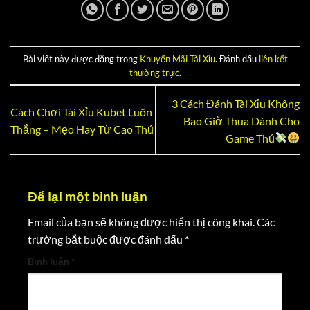
Bài viết này được đăng trong
Khuyến Mãi Tài Xỉu
. Đánh dấu
liên kết
thường trực
.
3 Cách Đánh Tài Xỉu Không
Cách Chơi Tài Xỉu Kubet Luôn
Bao Giờ Thua Dành Cho
Thắng – Mẹo Hay Từ Cao Thủ
Game Thủ
Để lại một bình luận
Email của bạn sẽ không được hiển thị công khai.
Các
trường bắt buộc được đánh dấu
*
Bình luận
*